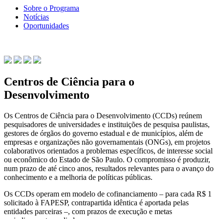
Sobre o Programa
Notícias
Oportunidades
Centros de Ciência para o
Desenvolvimento
Os Centros de Ciência para o Desenvolvimento (CCDs) reúnem
pesquisadores de universidades e instituições de pesquisa paulistas,
gestores de órgãos do governo estadual e de municípios, além de
empresas e organizações não governamentais (ONGs), em projetos
colaborativos orientados a problemas específicos, de interesse social
ou econômico do Estado de São Paulo. O compromisso é produzir,
num prazo de até cinco anos, resultados relevantes para o avanço do
conhecimento e a melhoria de políticas públicas.
Os CCDs operam em modelo de cofinanciamento – para cada R$ 1
solicitado à FAPESP, contrapartida idêntica é aportada pelas
entidades parceiras –, com prazos de execução e metas