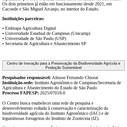
Os dois primeiros já estão em funcionamento desde 2021, em
Caconde e São Miguel Arcanjo, no interior do Estado.
Instituições parceiras:
• Embrapa Agricultura Digital
• Universidade Estadual de Campinas (Unicamp)
• Universidade de São Paulo (USP)
• Secretaria de Agricultura e Abastecimento SP
Centro de Inovação para a Preservação da Biodiversidade Agrícola e
Produção Sustentável
Pesquisador responsável:
Alisson Fernando Chiorat
Instituição-sede:
Instituto Agronômico de Campinas/Secretaria de
Agricultura e Abastecimento do Estado de São Paulo
Processo FAPESP:
2025/07018-0
O Centro busca estabelecer uma rede de pesquisa e
desenvolvimento voltada à conservação e caracterização da
biodiversidade agrícola do Instituto Agronômico (IAC) e de
leguminosas forrageiras do Instituto de Zootecnia (IZ).