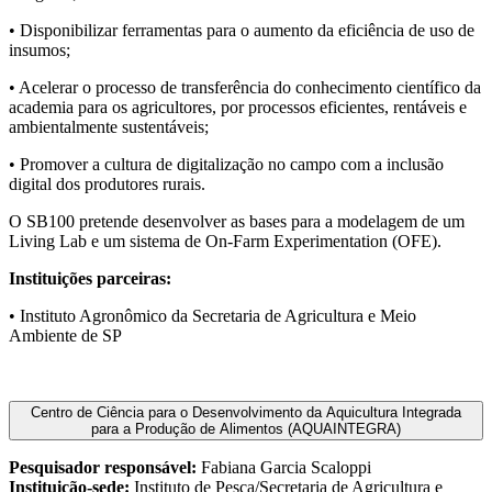
• Disponibilizar ferramentas para o aumento da eficiência de uso de
insumos;
• Acelerar o processo de transferência do conhecimento científico da
academia para os agricultores, por processos eficientes, rentáveis e
ambientalmente sustentáveis;
• Promover a cultura de digitalização no campo com a inclusão
digital dos produtores rurais.
O SB100 pretende desenvolver as bases para a modelagem de um
Living Lab e um sistema de On-Farm Experimentation (OFE).
Instituições parceiras:
• Instituto Agronômico da Secretaria de Agricultura e Meio
Ambiente de SP
Centro de Ciência para o Desenvolvimento da Aquicultura Integrada
para a Produção de Alimentos (AQUAINTEGRA)
Pesquisador responsável:
Fabiana Garcia Scaloppi
Instituição-sede:
Instituto de Pesca/Secretaria de Agricultura e