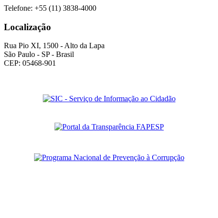
Telefone: +55 (11) 3838-4000
Localização
Rua Pio XI, 1500 - Alto da Lapa
São Paulo - SP - Brasil
CEP: 05468-901