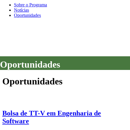
Sobre o Programa
Notícias
Oportunidades
Oportunidades
Oportunidades
Oportunidades
Bolsa de TT-V em Engenharia de
Software