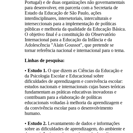
Portugal) e de duas organizações não governamentais
para desenvolver, em parceria com a Secretaria de
Estado da Educação de São Paulo, ações
interdisciplinares, intersetoriais, interculturais e
interseccionais para a implementação de políticas
públicas e melhoria da qualidade da Educação Básica.
O objetivo final é a constituição do Observatório
Internacional para a Educação da Infância e da
Adolescência "Alain Goussot", que pretende se
tornar referência nacional e internacional para o tema.
Linhas de pesquisa:
•
Estudo 1.
O que dizem as Ciências da Educação e
da Psicologia Escolar e Educacional sobre
dificuldades de aprendizagem e convivência escolar:
estudos nacionais e internacionais cujas bases teóricas
fundamentam as práticas educativas inovadoras e
contribuam para a elaboração de políticas
educacionais voltadas à melhoria da aprendizagem e
da convivência escolar para o desenvolvimento
humano.
•
Estudo 2.
Levantamento de dados e informações
sobre as dificuldades de aprendizagem, do ambiente e