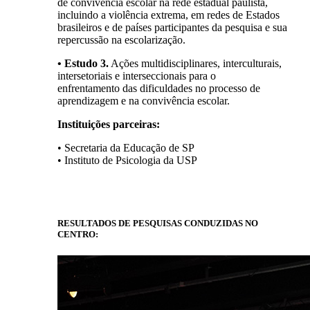
de convivência escolar na rede estadual paulista,
incluindo a violência extrema, em redes de Estados
brasileiros e de países participantes da pesquisa e sua
repercussão na escolarização.
• Estudo 3.
Ações multidisciplinares, interculturais,
intersetoriais e interseccionais para o
enfrentamento das dificuldades no processo de
aprendizagem e na convivência escolar.
Instituições parceiras:
• Secretaria da Educação de SP
• Instituto de Psicologia da USP
RESULTADOS DE PESQUISAS CONDUZIDAS NO
CENTRO: