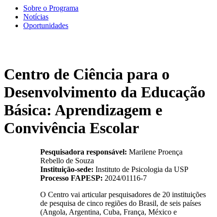
Sobre o Programa
Notícias
Oportunidades
Centro de Ciência para o
Desenvolvimento da Educação
Básica: Aprendizagem e
Convivência Escolar
Pesquisadora responsável:
Marilene Proença
Rebello de Souza
Instituição-sede:
Instituto de Psicologia da USP
Processo FAPESP:
2024/01116-7
O Centro vai articular pesquisadores de 20 instituições
de pesquisa de cinco regiões do Brasil, de seis países
(Angola, Argentina, Cuba, França, México e