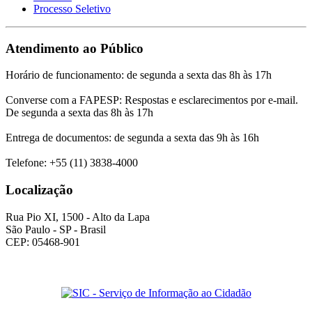
Processo Seletivo
Atendimento ao Público
Horário de funcionamento: de segunda a sexta das 8h às 17h
Converse com a FAPESP: Respostas e esclarecimentos por e-mail.
De segunda a sexta das 8h às 17h
Entrega de documentos: de segunda a sexta das 9h às 16h
Telefone: +55 (11) 3838-4000
Localização
Rua Pio XI, 1500 - Alto da Lapa
São Paulo - SP - Brasil
CEP: 05468-901