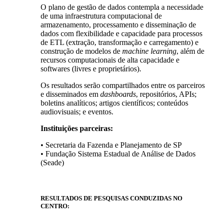
O plano de gestão de dados contempla a necessidade
de uma infraestrutura computacional de
armazenamento, processamento e disseminação de
dados com flexibilidade e capacidade para processos
de ETL (extração, transformação e carregamento) e
construção de modelos de
machine learning
, além de
recursos computacionais de alta capacidade e
softwares (livres e proprietários).
Os resultados serão compartilhados entre os parceiros
e disseminados em
dashboards
, repositórios, APIs;
boletins analíticos; artigos científicos; conteúdos
audiovisuais; e eventos.
Instituições parceiras:
• Secretaria da Fazenda e Planejamento de SP
• Fundação Sistema Estadual de Análise de Dados
(Seade)
RESULTADOS DE PESQUISAS CONDUZIDAS NO
CENTRO: