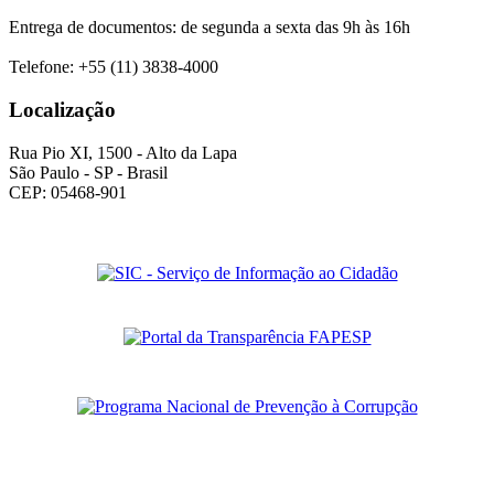
Entrega de documentos: de segunda a sexta das 9h às 16h
Telefone: +55 (11) 3838-4000
Localização
Rua Pio XI, 1500 - Alto da Lapa
São Paulo - SP - Brasil
CEP: 05468-901