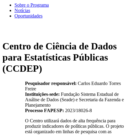
Sobre o Programa
Notícias
Oportunidades
Centro de Ciência de Dados
para Estatísticas Públicas
(CCDEP)
Pesquisador responsável:
Carlos Eduardo Torres
Freire
Instituições-sede:
Fundação Sistema Estadual de
Análise de Dados (Seade) e Secretaria da Fazenda e
Planejamento
Processo FAPESP:
2023/18026-8
O Centro utilizará dados de alta frequência para
produzir indicadores de políticas públicas. O projeto
está organizado em linhas de pesquisa com as