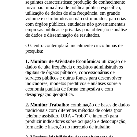
seguintes características: produção de conhecimento
novo para uma área de política pública específica;
utilização de dados de alta frequência, em grande
volume e estruturados ou não estruturados; parcerias
com órgãos públicos, entidades não governamentais,
empresas públicas e privadas para obtenção e análise
de dados e disseminação de resultados.
O Centro contemplará inicialmente cinco linhas de
pesquisa:
1. Monitor de Atividade Econômica:
utilização de
dados de alta frequência e registros administrativos
digitais de órgãos públicos, concessionárias de
serviços públicos e outras fontes para desenvolver
indicadores, modelos preditivos e análises sobre a
economia paulista de forma tempestiva e com
desagregação geográfica.
2. Monitor Trabalho:
combinação de bases de dados
tradicionais com diferentes métodos de coleta (por
telefone assistido, URA - "robô" e internet) para
produzir indicadores sobre ocupação e desocupação,
formação e inserção no mercado de trabalho.